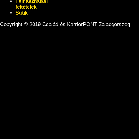
Felhasználási
feltételek
Sütik
Copyright © 2019 Család és KarrierPONT Zalaegerszeg