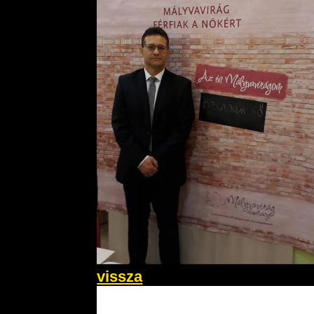
vissza