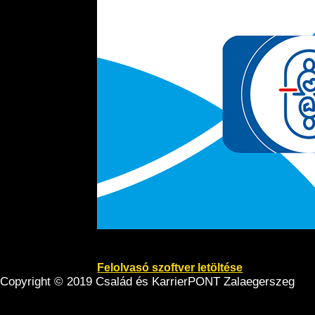
Felolvasó szoftver letöltése
Copyright © 2019 Család és KarrierPONT Zalaegerszeg